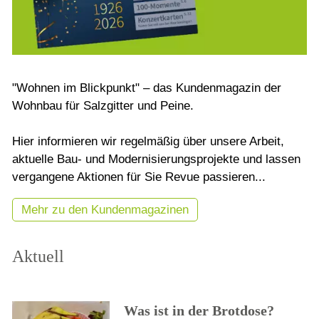
"Wohnen im Blickpunkt" – das Kundenmagazin der
Wohnbau für Salzgitter und Peine.
Hier informieren wir regelmäßig über unsere Arbeit,
aktuelle Bau- und Modernisierungsprojekte und lassen
vergangene Aktionen für Sie Revue passieren...
Mehr zu den Kundenmagazinen
Aktuell
Was ist in der Brotdose?