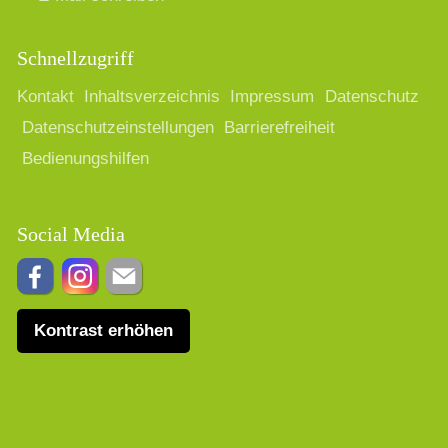
Schnellzugriff
Kontakt
Inhaltsverzeichnis
Impressum
Datenschutz
Datenschutzeinstellungen
Barrierefreiheit
Bedienungshilfen
Social Media
Kontrast erhöhen