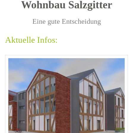
Wohnbau Salzgitter
Eine gute Entscheidung
Aktuelle Infos: