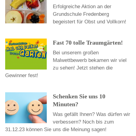
Erfolgreiche Aktion an der
Grundschule Fredenberg
begeistert für Obst und Vollkorn!
Fast 70 tolle Traumgärten!
Bei unserem großen
Malwettbewerb bekamen wir viel
zu sehen! Jetzt stehen die
Gewinner fest!
Schenken Sie uns 10
Minuten?
Was gefällt Ihnen? Was dürfen wir
verbessern? Noch bis zum
31.12.23 können Sie uns die Meinung sagen!