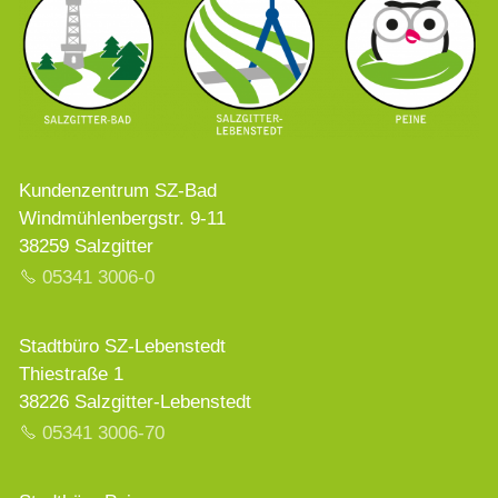
Kundenzentrum SZ-Bad
Windmühlenbergstr. 9-11
38259 Salzgitter
05341 3006-0
Stadtbüro SZ-Lebenstedt
Thiestraße 1
38226 Salzgitter-Lebenstedt
05341 3006-70