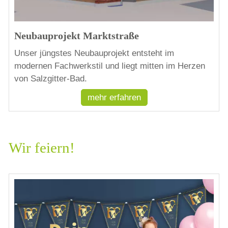
Neubauprojekt Marktstraße
Unser jüngstes Neubauprojekt entsteht im
modernen Fachwerkstil und liegt mitten im Herzen
von Salzgitter-Bad.
mehr erfahren
Wir feiern!