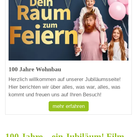
100 Jahre Wohnbau
Herzlich willkommen auf unserer Jubiläumsseite!
Hier berichten wir über alles, was war, alles, was
kommt und freuen uns auf Ihren Besuch!
mehr erfahren
100 Jahre – ein Jubiläum! Film