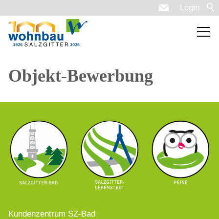
Login
Objekt-Bewerbung
Kundenzentrum SZ-Bad