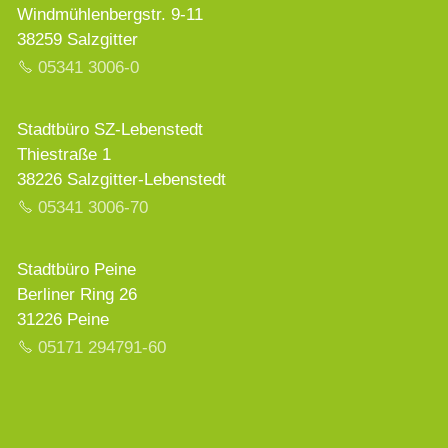
Windmühlenbergstr. 9-11
38259 Salzgitter
05341 3006-0
Stadtbüro SZ-Lebenstedt
Thiestraße 1
38226 Salzgitter-Lebenstedt
05341 3006-70
Stadtbüro Peine
Berliner Ring 26
31226 Peine
05171 294791-60