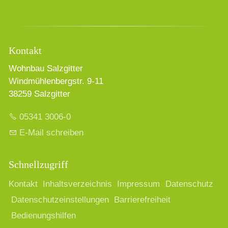
Kontakt
Wohnbau Salzgitter
Windmühlenbergstr. 9-11
38259 Salzgitter
05341 3006-0
E-Mail schreiben
Schnellzugriff
Kontakt
Inhaltsverzeichnis
Impressum
Datenschutz
Datenschutzeinstellungen
Barrierefreiheit
Bedienungshilfen