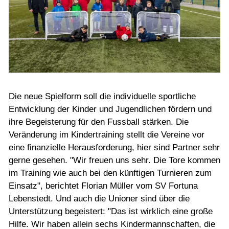
Die neue Spielform soll die individuelle sportliche
Entwicklung der Kinder und Jugendlichen fördern und
ihre Begeisterung für den Fussball stärken. Die
Veränderung im Kindertraining stellt die Vereine vor
eine finanzielle Herausforderung, hier sind Partner sehr
gerne gesehen. "Wir freuen uns sehr. Die Tore kommen
im Training wie auch bei den künftigen Turnieren zum
Einsatz", berichtet Florian Müller vom SV Fortuna
Lebenstedt. Und auch die Unioner sind über die
Unterstützung begeistert: "Das ist wirklich eine große
Hilfe. Wir haben allein sechs Kindermannschaften, die