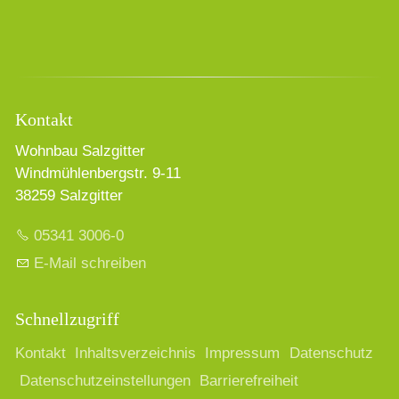
Kontakt
Wohnbau Salzgitter
Windmühlenbergstr. 9-11
38259 Salzgitter
05341 3006-0
E-Mail schreiben
Schnellzugriff
Kontakt
Inhaltsverzeichnis
Impressum
Datenschutz
Datenschutzeinstellungen
Barrierefreiheit