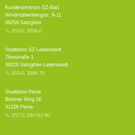
Kundenzentrum SZ-Bad
Windmühlenbergstr. 9-11
38259 Salzgitter
05341 3006-0
Stadtbüro SZ-Lebenstedt
Thiestraße 1
38226 Salzgitter-Lebenstedt
05341 3006-70
Stadtbüro Peine
Berliner Ring 26
31226 Peine
05171 294791-60