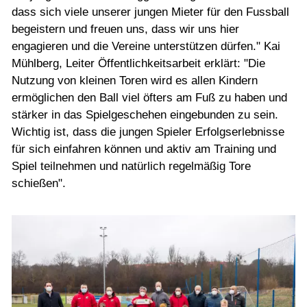
dass sich viele unserer jungen Mieter für den Fussball
begeistern und freuen uns, dass wir uns hier
engagieren und die Vereine unterstützen dürfen." Kai
Mühlberg, Leiter Öffentlichkeitsarbeit erklärt: "Die
Nutzung von kleinen Toren wird es allen Kindern
ermöglichen den Ball viel öfters am Fuß zu haben und
stärker in das Spielgeschehen eingebunden zu sein.
Wichtig ist, dass die jungen Spieler Erfolgserlebnisse
für sich einfahren können und aktiv am Training und
Spiel teilnehmen und natürlich regelmäßig Tore
schießen".