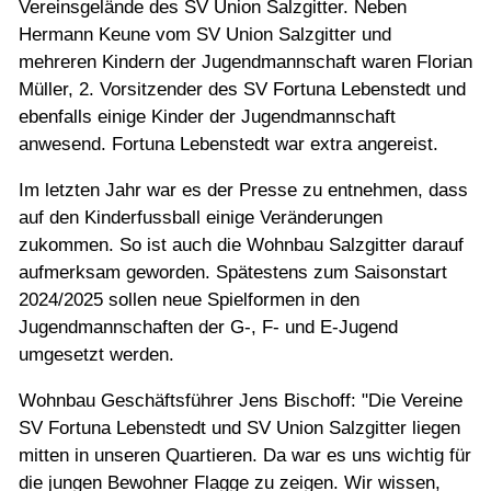
Vereinsgelände des SV Union Salzgitter. Neben
Hermann Keune vom SV Union Salzgitter und
mehreren Kindern der Jugendmannschaft waren Florian
Müller, 2. Vorsitzender des SV Fortuna Lebenstedt und
ebenfalls einige Kinder der Jugendmannschaft
anwesend. Fortuna Lebenstedt war extra angereist.
Im letzten Jahr war es der Presse zu entnehmen, dass
auf den Kinderfussball einige Veränderungen
zukommen. So ist auch die Wohnbau Salzgitter darauf
aufmerksam geworden. Spätestens zum Saisonstart
2024/2025 sollen neue Spielformen in den
Jugendmannschaften der G-, F- und E-Jugend
umgesetzt werden.
Wohnbau Geschäftsführer Jens Bischoff: "Die Vereine
SV Fortuna Lebenstedt und SV Union Salzgitter liegen
mitten in unseren Quartieren. Da war es uns wichtig für
die jungen Bewohner Flagge zu zeigen. Wir wissen,