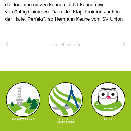
die Tore nun nutzen können. Jetzt können wir
vernünftig trainieren. Dank der Klappfunktion auch in
der Halle. Perfekt", so Hermann Keune vom SV Union.
Vorheriger Artikel
Nächster Artikel
Zur Übersicht