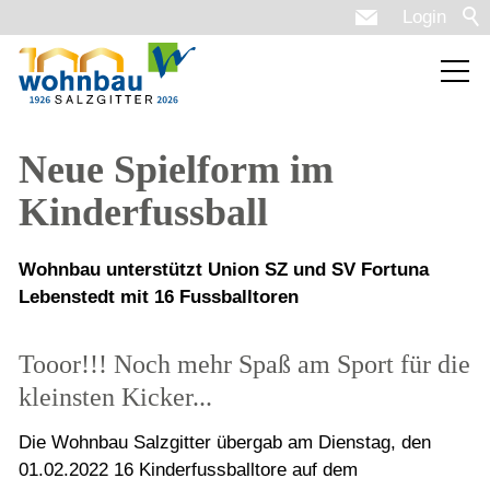
Login
Neue Spielform im
Kinderfussball
Wohnbau unterstützt Union SZ und SV Fortuna
Lebenstedt mit 16 Fussballtoren
Tooor!!! Noch mehr Spaß am Sport für die
kleinsten Kicker...
Die Wohnbau Salzgitter übergab am Dienstag, den
01.02.2022 16 Kinderfussballtore auf dem