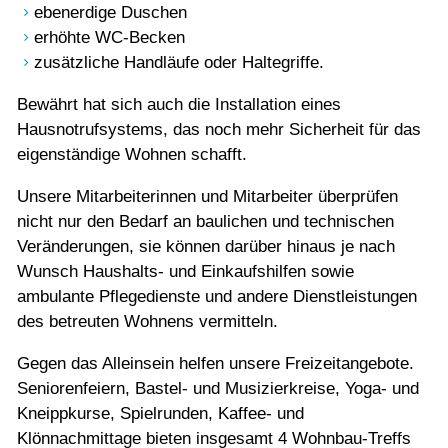
ebenerdige Duschen
erhöhte WC-Becken
zusätzliche Handläufe oder Haltegriffe.
Bewährt hat sich auch die Installation eines
Hausnotrufsystems, das noch mehr Sicherheit für das
eigenständige Wohnen schafft.
Unsere Mitarbeiterinnen und Mitarbeiter überprüfen
nicht nur den Bedarf an baulichen und technischen
Veränderungen, sie können darüber hinaus je nach
Wunsch Haushalts- und Einkaufshilfen sowie
ambulante Pflegedienste und andere Dienstleistungen
des betreuten Wohnens vermitteln.
Gegen das Alleinsein helfen unsere Freizeitangebote.
Seniorenfeiern, Bastel- und Musizierkreise, Yoga- und
Kneippkurse, Spielrunden, Kaffee- und
Klönnachmittage bieten insgesamt 4 Wohnbau-Treffs