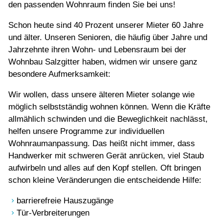
den passenden Wohnraum finden Sie bei uns!
Schon heute sind 40 Prozent unserer Mieter 60 Jahre
und älter. Unseren Senioren, die häufig über Jahre und
Jahrzehnte ihren Wohn- und Lebensraum bei der
Wohnbau Salzgitter haben, widmen wir unsere ganz
besondere Aufmerksamkeit:
Wir wollen, dass unsere älteren Mieter solange wie
möglich selbstständig wohnen können. Wenn die Kräfte
allmählich schwinden und die Beweglichkeit nachlässt,
helfen unsere Programme zur individuellen
Wohnraumanpassung. Das heißt nicht immer, dass
Handwerker mit schweren Gerät anrücken, viel Staub
aufwirbeln und alles auf den Kopf stellen. Oft bringen
schon kleine Veränderungen die entscheidende Hilfe:
barrierefreie Hauszugänge
Tür-Verbreiterungen