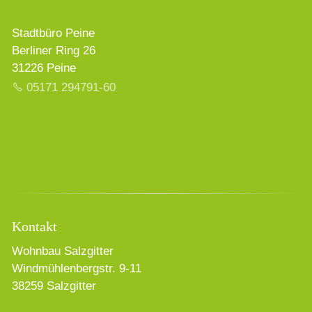
Stadtbüro Peine
Berliner Ring 26
31226 Peine
05171 294791-60
Kontakt
Wohnbau Salzgitter
Windmühlenbergstr. 9-11
38259 Salzgitter