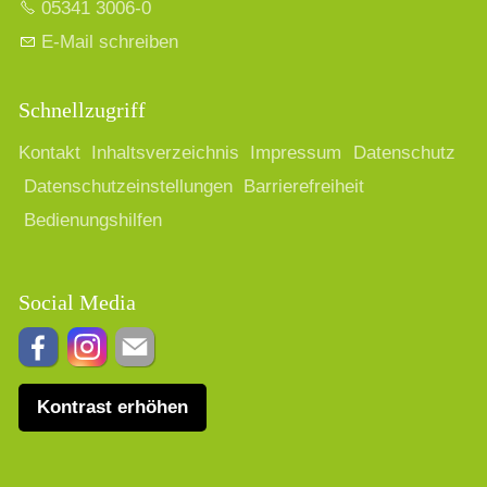
05341 3006-0
E-Mail schreiben
Schnellzugriff
Kontakt
Inhaltsverzeichnis
Impressum
Datenschutz
Datenschutzeinstellungen
Barrierefreiheit
Bedienungshilfen
Social Media
Kontrast erhöhen