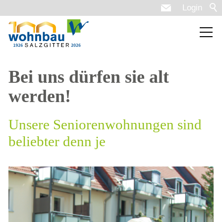
Login
Bei uns dürfen sie alt
werden!
Unsere Seniorenwohnungen sind
beliebter denn je