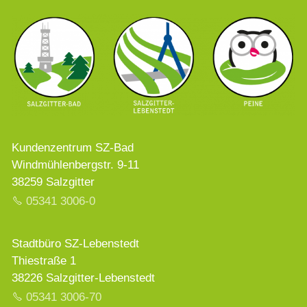
Kundenzentrum SZ-Bad
Windmühlenbergstr. 9-11
38259 Salzgitter
05341 3006-0
Stadtbüro SZ-Lebenstedt
Thiestraße 1
38226 Salzgitter-Lebenstedt
05341 3006-70