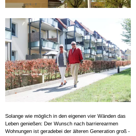
Solange wie möglich in den eigenen vier Wänden das
Leben genießen: Der Wunsch nach barrierearmen
Wohnungen ist geradebei der älteren Generation groß -