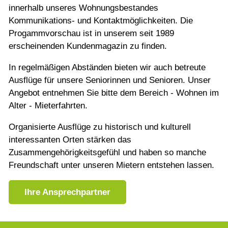
innerhalb unseres Wohnungsbestandes
Kommunikations- und Kontaktmöglichkeiten. Die
Progammvorschau ist in unserem seit 1989
erscheinenden Kundenmagazin zu finden.
In regelmäßigen Abständen bieten wir auch betreute
Ausflüge für unsere Seniorinnen und Senioren. Unser
Angebot entnehmen Sie bitte dem Bereich - Wohnen im
Alter - Mieterfahrten.
Organisierte Ausflüge zu historisch und kulturell
interessanten Orten stärken das
Zusammengehörigkeitsgefühl und haben so manche
Freundschaft unter unseren Mietern entstehen lassen.
Ihre Ansprechpartner