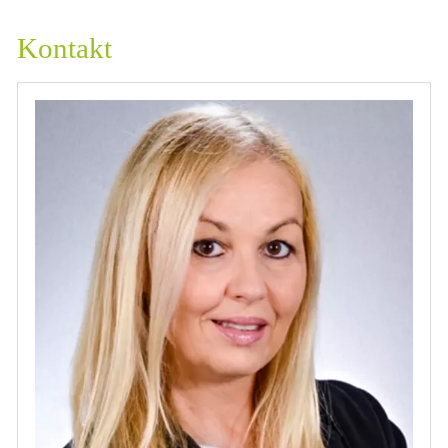
Kontakt