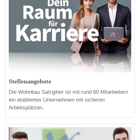
Stellenangebote
Die Wohnbau Salzgitter ist mit rund 60 Mitarbeitern
ein etabliertes Unternehmen mit sicheren
Arbeitsplätzen.