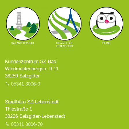
Kundenzentrum SZ-Bad
Windmühlenbergstr. 9-11
38259 Salzgitter
05341 3006-0
Stadtbüro SZ-Lebenstedt
Thiestraße 1
38226 Salzgitter-Lebenstedt
05341 3006-70