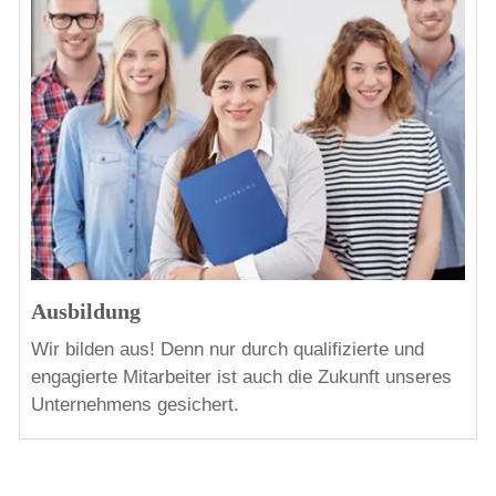
Ausbildung
Wir bilden aus! Denn nur durch qualifizierte und
engagierte Mitarbeiter ist auch die Zukunft unseres
Unternehmens gesichert.