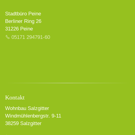
Stadtbüro Peine
Berliner Ring 26
31226 Peine
05171 294791-60
Kontakt
Wohnbau Salzgitter
Windmühlenbergstr. 9-11
38259 Salzgitter