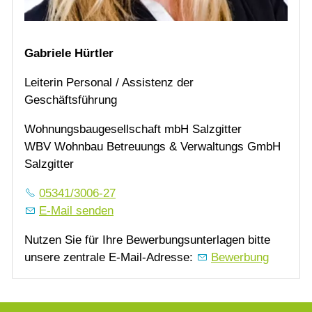
Gabriele Hürtler
Leiterin Personal / Assistenz der
Geschäftsführung
Wohnungsbaugesellschaft mbH Salzgitter
WBV Wohnbau Betreuungs & Verwaltungs GmbH
Salzgitter
05341/3006-27
E-Mail senden
Nutzen Sie für Ihre Bewerbungsunterlagen bitte
unsere zentrale E-Mail-Adresse:
Bewerbung