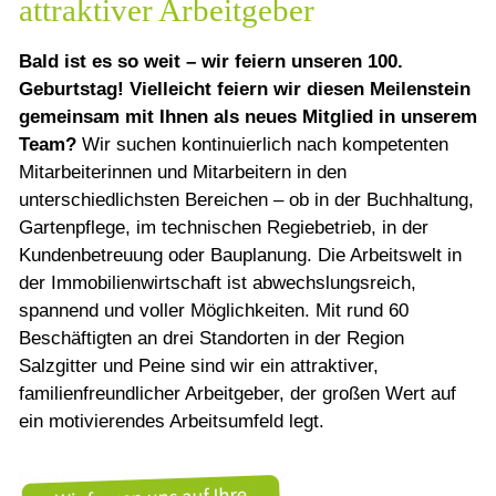
attraktiver Arbeitgeber
Bald ist es so weit – wir feiern unseren 100.
Geburtstag! Vielleicht feiern wir diesen Meilenstein
gemeinsam mit Ihnen als neues Mitglied in unserem
Team?
Wir suchen kontinuierlich nach kompetenten
Mitarbeiterinnen und Mitarbeitern in den
unterschiedlichsten Bereichen – ob in der Buchhaltung,
Gartenpflege, im technischen Regiebetrieb, in der
Kundenbetreuung oder Bauplanung. Die Arbeitswelt in
der Immobilienwirtschaft ist abwechslungsreich,
spannend und voller Möglichkeiten. Mit rund 60
Beschäftigten an drei Standorten in der Region
Salzgitter und Peine sind wir ein attraktiver,
familienfreundlicher Arbeitgeber, der großen Wert auf
ein motivierendes Arbeitsumfeld legt.