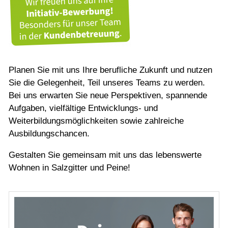
Planen Sie mit uns Ihre berufliche Zukunft und nutzen
Sie die Gelegenheit, Teil unseres Teams zu werden.
Bei uns erwarten Sie neue Perspektiven, spannende
Aufgaben, vielfältige Entwicklungs- und
Weiterbildungsmöglichkeiten sowie zahlreiche
Ausbildungschancen.
Gestalten Sie gemeinsam mit uns das lebenswerte
Wohnen in Salzgitter und Peine!