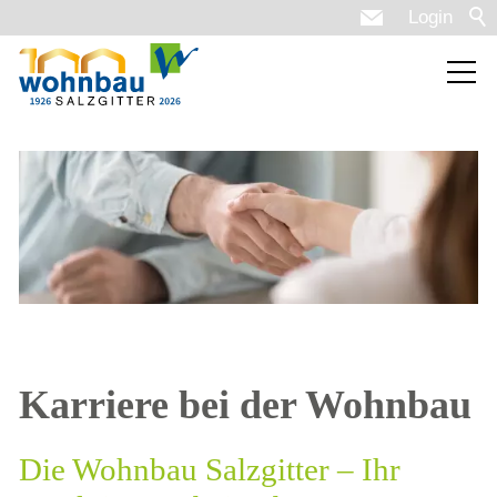
Login
Karriere bei der Wohnbau
Die Wohnbau Salzgitter – Ihr