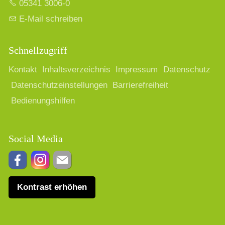
05341 3006-0
E-Mail schreiben
Schnellzugriff
Kontakt
Inhaltsverzeichnis
Impressum
Datenschutz
Datenschutzeinstellungen
Barrierefreiheit
Bedienungshilfen
Social Media
Kontrast erhöhen