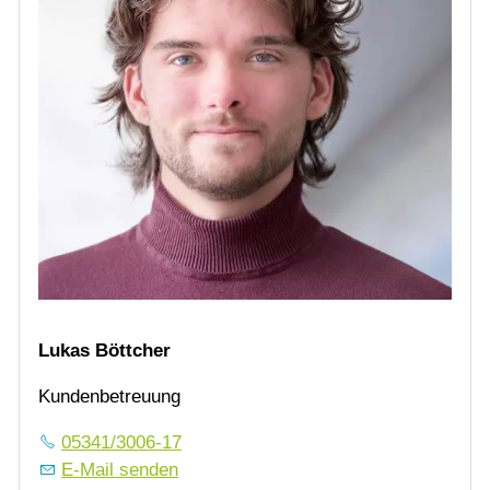
Lukas Böttcher
Kundenbetreuung
05341/3006-17
E-Mail senden