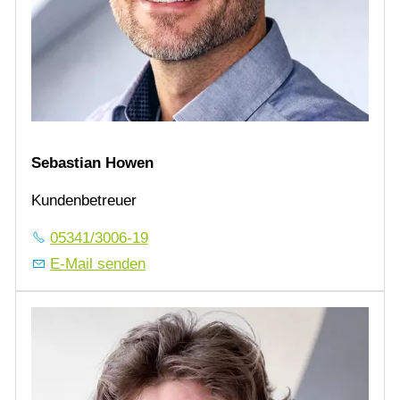
Sebastian Howen
Kundenbetreuer
05341/3006-19
E-Mail senden