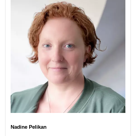
Nadine Pelikan