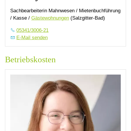
Sachbearbeiterin Mahnwesen / Mietenbuchführung
/ Kasse /
Gästewohnungen
(Salzgitter-Bad)
05341/3006-21
E-Mail senden
Betriebskosten