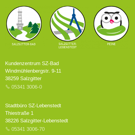
Kundenzentrum SZ-Bad
Windmühlenbergstr. 9-11
38259 Salzgitter
05341 3006-0
Stadtbüro SZ-Lebenstedt
Thiestraße 1
38226 Salzgitter-Lebenstedt
05341 3006-70