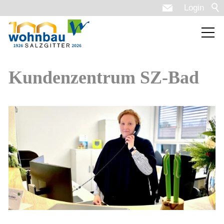
Login
Kundenzentrum SZ-Bad