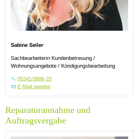
Sabine Seiler
Sachbearbeiterin Kundenbetreuung /
Wohnungsangebote / Kündigungsbearbeitung
05341/3006-23
E-Mail senden
Reparaturannahme und
Auftragsvergabe