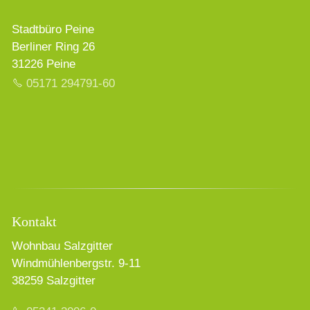
Stadtbüro Peine
Berliner Ring 26
31226 Peine
05171 294791-60
Kontakt
Wohnbau Salzgitter
Windmühlenbergstr. 9-11
38259 Salzgitter