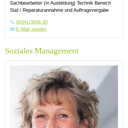
Sachbearbeiter (in Ausbildung) Technik Bereich
Süd / Reparaturannahme und Auftragsvergabe
05341/3006-30
E-Mail senden
Soziales Management