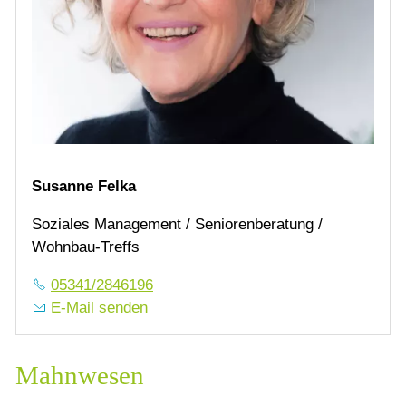
Susanne Felka
Soziales Management / Seniorenberatung /
Wohnbau-Treffs
05341/2846196
E-Mail senden
Mahnwesen