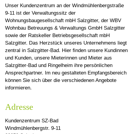
Unser Kundenzentrum an der Windmühlenbergstraße
9-11 ist der Verwaltungssitz der
Wohnungsbaugesellschaft mbH Salzgitter, der
WBV
Wohnbau Betreuungs & Verwaltungs GmbH Salzgitter
sowie der Ratskeller Betriebsgesellschaft mbH
Salzgitter. Das Herzstück unseres Unternehmens liegt
zentral in Salzgitter-Bad. Hier finden unsere Kundinnen
und Kunden, unsere Mieterinnen und Mieter aus
Salzgitter-Bad und Ringelheim ihre persönlichen
Ansprechpartner. Im neu gestalteten Empfangsbereich
können Sie sich über die verschiedenen Angebote
informieren.
Adresse
Kundenzentrum SZ-Bad
Windmühlenbergstr. 9-11