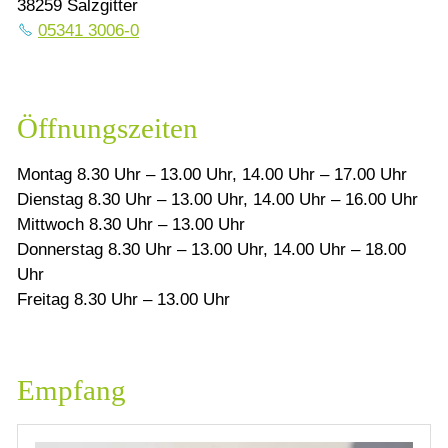
38259 Salzgitter
05341 3006-0
Öffnungszeiten
Montag 8.30 Uhr – 13.00 Uhr, 14.00 Uhr – 17.00 Uhr
Dienstag 8.30 Uhr – 13.00 Uhr, 14.00 Uhr – 16.00 Uhr
Mittwoch 8.30 Uhr – 13.00 Uhr
Donnerstag 8.30 Uhr – 13.00 Uhr, 14.00 Uhr – 18.00
Uhr
Freitag 8.30 Uhr – 13.00 Uhr
Empfang