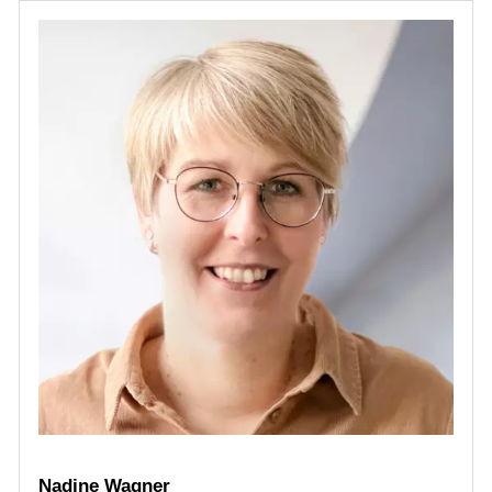
Nadine Wagner