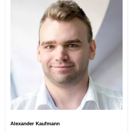
Alexander Kaufmann