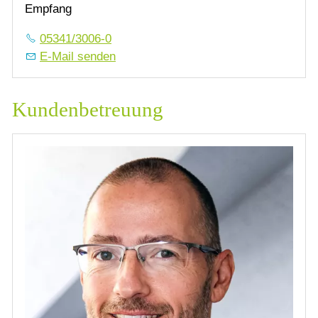
Empfang
05341/3006-0
E-Mail senden
Kundenbetreuung