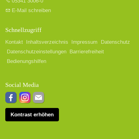
05341 3006-0
E-Mail schreiben
Schnellzugriff
Kontakt
Inhaltsverzeichnis
Impressum
Datenschutz
Datenschutzeinstellungen
Barrierefreiheit
Bedienungshilfen
Social Media
Kontrast erhöhen