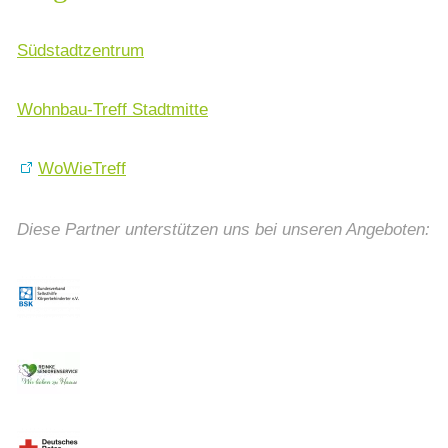
Südstadtzentrum
Wohnbau-Treff Stadtmitte
WoWieTreff
Diese Partner unterstützen uns bei unseren Angeboten: