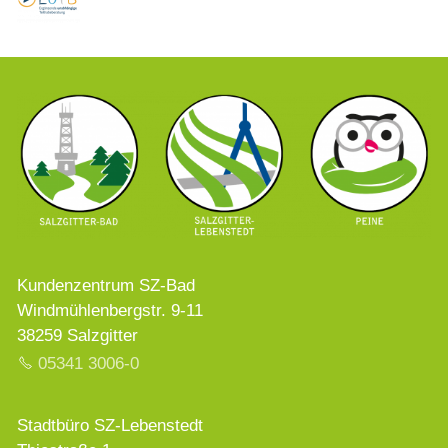
Kundenzentrum SZ-Bad
Windmühlenbergstr. 9-11
38259 Salzgitter
05341 3006-0
Stadtbüro SZ-Lebenstedt