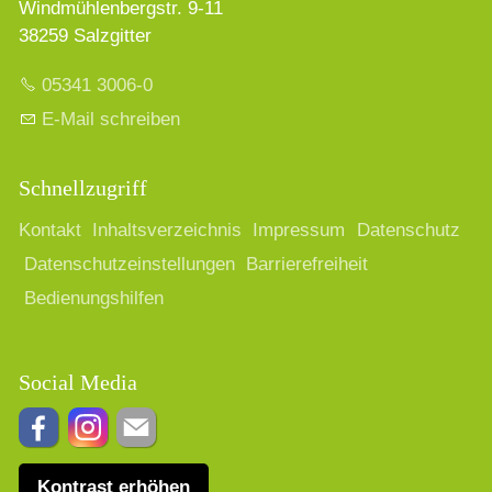
Windmühlenbergstr. 9-11
38259 Salzgitter
05341 3006-0
E-Mail schreiben
Schnellzugriff
Kontakt
Inhaltsverzeichnis
Impressum
Datenschutz
Datenschutzeinstellungen
Barrierefreiheit
Bedienungshilfen
Social Media
Kontrast erhöhen