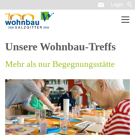
Login
Unsere Wohnbau-Treffs
Mehr als nur Begegnungsstätte