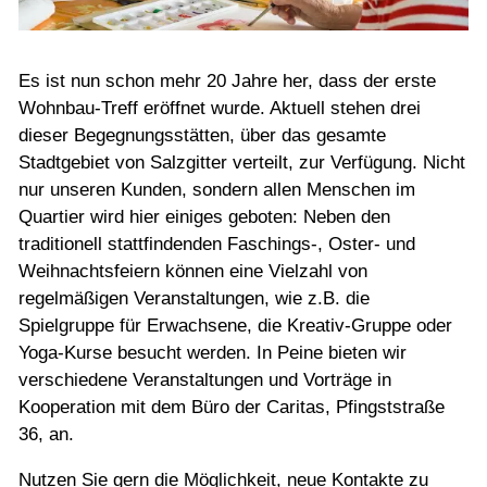
Es ist nun schon mehr 20 Jahre her, dass der erste
Wohnbau-Treff eröffnet wurde. Aktuell stehen drei
dieser Begegnungsstätten, über das gesamte
Stadtgebiet von Salzgitter verteilt, zur Verfügung. Nicht
nur unseren Kunden, sondern allen Menschen im
Quartier wird hier einiges geboten: Neben den
traditionell stattfindenden Faschings-, Oster- und
Weihnachtsfeiern können eine Vielzahl von
regelmäßigen Veranstaltungen, wie z.B. die
Spielgruppe für Erwachsene, die Kreativ-Gruppe oder
Yoga-Kurse besucht werden. In Peine bieten wir
verschiedene Veranstaltungen und Vorträge in
Kooperation mit dem Büro der Caritas, Pfingststraße
36, an.
Nutzen Sie gern die Möglichkeit, neue Kontakte zu