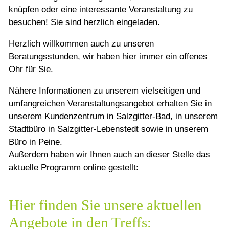
knüpfen oder eine interessante Veranstaltung zu
besuchen! Sie sind herzlich eingeladen.
Herzlich willkommen auch zu unseren
Beratungsstunden, wir haben hier immer ein offenes
Ohr für Sie.
Nähere Informationen zu unserem vielseitigen und
umfangreichen Veranstaltungsangebot erhalten Sie in
unserem Kundenzentrum in Salzgitter-Bad, in unserem
Stadtbüro in Salzgitter-Lebenstedt sowie in unserem
Büro in Peine.
Außerdem haben wir Ihnen auch an dieser Stelle das
aktuelle Programm online gestellt:
Hier finden Sie unsere aktuellen
Angebote in den Treffs: