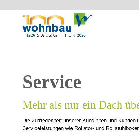
Service
Mehr als nur ein Dach üb
Die Zufriedenheit unserer Kundinnen und Kunden l
Serviceleistungen wie Rollator- und Rollstuhlbox