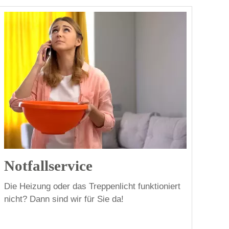
Notfallservice
Die Heizung oder das Treppenlicht funktioniert
nicht? Dann sind wir für Sie da!