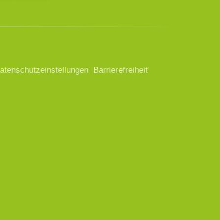
atenschutzeinstellungen
Barrierefreiheit