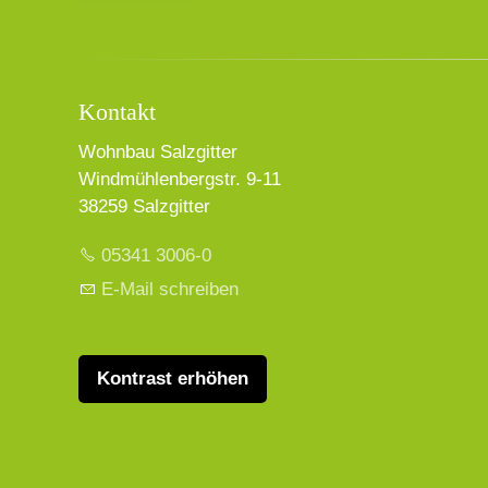
Kontakt
Wohnbau Salzgitter
Windmühlenbergstr. 9-11
38259 Salzgitter
05341 3006-0
E-Mail schreiben
Kontrast erhöhen