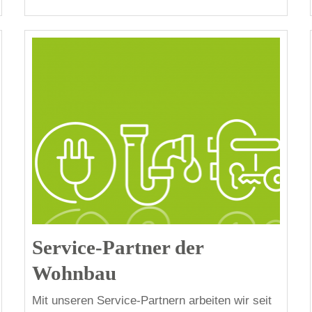
Service-Partner der
Wohnbau
Mit unseren Service-Partnern arbeiten wir seit