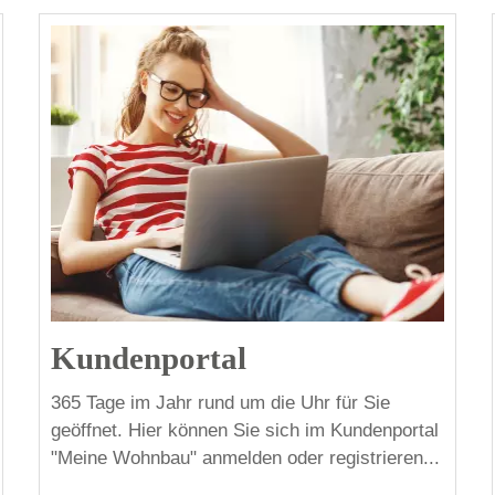
Kundenportal
365 Tage im Jahr rund um die Uhr für Sie
geöffnet. Hier können Sie sich im Kundenportal
"Meine Wohnbau" anmelden oder registrieren...