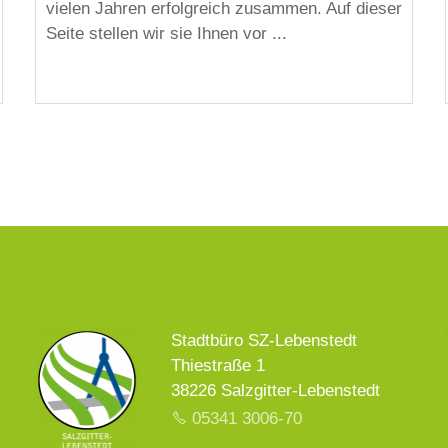
vielen Jahren erfolgreich zusammen. Auf dieser
Seite stellen wir sie Ihnen vor ...
Stadtbüro SZ-Lebenstedt
Thiestraße 1
38226 Salzgitter-Lebenstedt
05341 3006-70