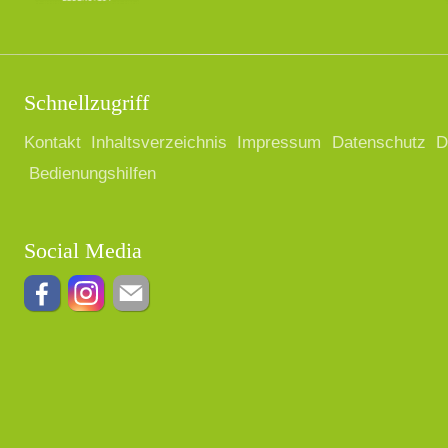
Schnellzugriff
Kontakt
Inhaltsverzeichnis
Impressum
Datenschutz
D
Bedienungshilfen
Social Media