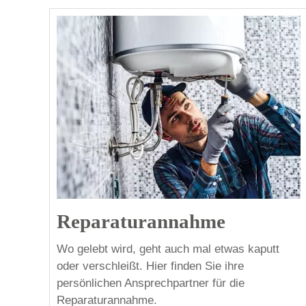
Reparaturannahme
Wo gelebt wird, geht auch mal etwas kaputt
oder verschleißt. Hier finden Sie ihre
persönlichen Ansprechpartner für die
Reparaturannahme.