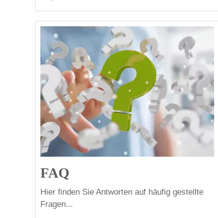
FAQ
Hier finden Sie Antworten auf häufig gestellte
Fragen...