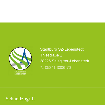
Stadtbüro SZ-Lebenstedt
Thiestraße 1
38226 Salzgitter-Lebenstedt
05341 3006-70
Schnellzugriff