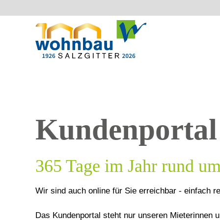
Kundenporta
365 Tage im Jahr rund um 
Wir sind auch online für Sie erreichbar - einfach r
Das Kundenportal steht nur unseren Mieterinnen