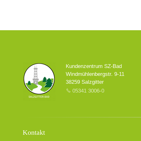
Kundenzentrum SZ-Bad
Windmühlenbergstr. 9-11
38259 Salzgitter
05341 3006-0
Kontakt