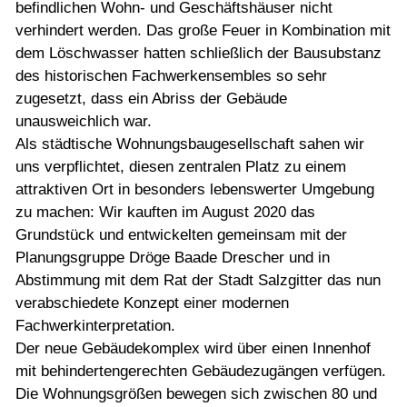
befindlichen Wohn- und Geschäftshäuser nicht
verhindert werden. Das große Feuer in Kombination mit
dem Löschwasser hatten schließlich der Bausubstanz
des historischen Fachwerkensembles so sehr
zugesetzt, dass ein Abriss der Gebäude
unausweichlich war.
Als städtische Wohnungsbaugesellschaft sahen wir
uns verpflichtet, diesen zentralen Platz zu einem
attraktiven Ort in besonders lebenswerter Umgebung
zu machen: Wir kauften im August 2020 das
Grundstück und entwickelten gemeinsam mit der
Planungsgruppe Dröge Baade Drescher und in
Abstimmung mit dem Rat der Stadt Salzgitter das nun
verabschiedete Konzept einer modernen
Fachwerkinterpretation.
Der neue Gebäudekomplex wird über einen Innenhof
mit behindertengerechten Gebäudezugängen verfügen.
Die Wohnungsgrößen bewegen sich zwischen 80 und