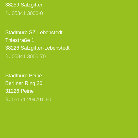
38259 Salzgitter
05341 3006-0
Stadtbüro SZ-Lebenstedt
Thiestraße 1
38226 Salzgitter-Lebenstedt
05341 3006-70
Stadtbüro Peine
Berliner Ring 26
31226 Peine
05171 294791-60