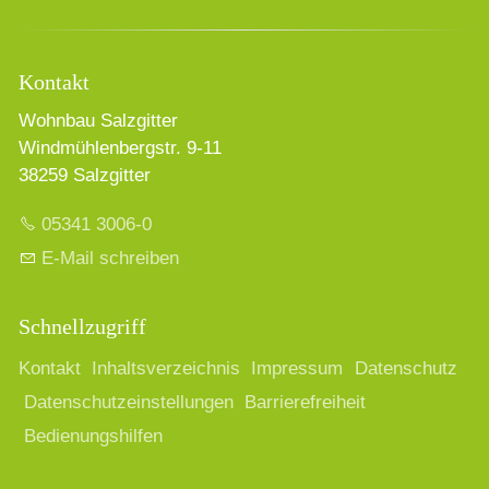
Kontakt
Wohnbau Salzgitter
Windmühlenbergstr. 9-11
38259 Salzgitter
05341 3006-0
E-Mail schreiben
Schnellzugriff
Kontakt
Inhaltsverzeichnis
Impressum
Datenschutz
Datenschutzeinstellungen
Barrierefreiheit
Bedienungshilfen