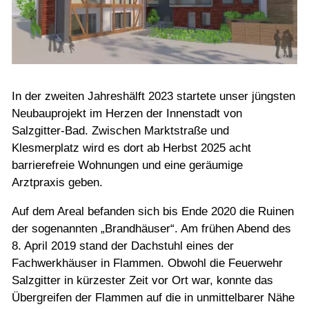
In der zweiten Jahreshälft 2023 startete unser jüngsten
Neubauprojekt im Herzen der Innenstadt von
Salzgitter-Bad. Zwischen Marktstraße und
Klesmerplatz wird es dort ab Herbst 2025 acht
barrierefreie Wohnungen und eine geräumige
Arztpraxis geben.
Auf dem Areal befanden sich bis Ende 2020 die Ruinen
der sogenannten „Brandhäuser“. Am frühen Abend des
8. April 2019 stand der Dachstuhl eines der
Fachwerkhäuser in Flammen. Obwohl die Feuerwehr
Salzgitter in kürzester Zeit vor Ort war, konnte das
Übergreifen der Flammen auf die in unmittelbarer Nähe