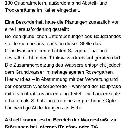
130 Quadratmetern, außerdem sind Abstell- und
Trockenräume im Keller eingeplant.
Eine Besonderheit hatte die Planungen zusätzlich vor
eine Herausforderung gestellt:
Bei den gründlichen Untersuchungen des Baugeländes
stellte sich heraus, dass an dieser Stelle das
Grundwasser einen erhöhten Salzgehalt hat und
deshalb nicht in den Trinkwasserkreislauf geraten darf.
Die Zusammensetzung des Wassers entspricht jedoch
dem Grundwasser im nahegelegenen Rosengarten.
Hier wird es – in Abstimmung mit der Verwaltung und
der obersten Wasserbehörde – während der Bauphase
mittels Infiltrationslanzen eingeleitet. Die Lanzenköpfe
erhalten als Schutz und für eine ansprechende Optik
hochwertige Abdeckungen aus Holz.
Aktuell kommt es im Bereich der Warnestraße zu
Störungen bei Internet-/Telefon- oder TV-