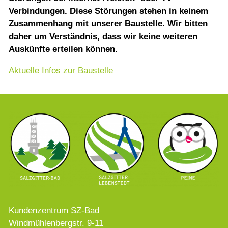
Verbindungen. Diese Störungen stehen in keinem
Zusammenhang mit unserer Baustelle. Wir bitten
daher um Verständnis, dass wir keine weiteren
Auskünfte erteilen können.
Aktuelle Infos zur Baustelle
Kundenzentrum SZ-Bad
Windmühlenbergstr. 9-11