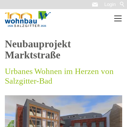
Login
Neubauprojekt
Marktstraße
Urbanes Wohnen im Herzen von
Salzgitter-Bad