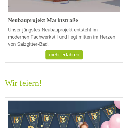
Neubauprojekt Marktstraße
Unser jüngstes Neubauprojekt entsteht im
modernen Fachwerkstil und liegt mitten im Herzen
von Salzgitter-Bad.
mehr erfahren
Wir feiern!