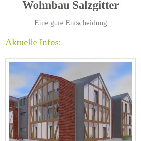
Wohnbau Salzgitter
Eine gute Entscheidung
Aktuelle Infos: