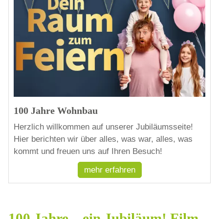
100 Jahre Wohnbau
Herzlich willkommen auf unserer Jubiläumsseite!
Hier berichten wir über alles, was war, alles, was
kommt und freuen uns auf Ihren Besuch!
mehr erfahren
100 Jahre – ein Jubiläum! Film