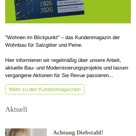
"Wohnen im Blickpunkt" – das Kundenmagazin der
Wohnbau für Salzgitter und Peine.
Hier informieren wir regelmäßig über unsere Arbeit,
aktuelle Bau- und Modernisierungsprojekte und lassen
vergangene Aktionen für Sie Revue passieren...
Mehr zu den Kundenmagazinen
Aktuell
Achtung Diebstahl!