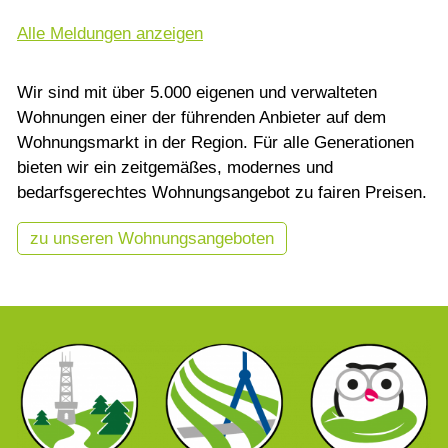
Alle Meldungen anzeigen
Wir sind mit über 5.000 eigenen und verwalteten
Wohnungen einer der führenden Anbieter auf dem
Wohnungsmarkt in der Region. Für alle Generationen
bieten wir ein zeitgemäßes, modernes und
bedarfsgerechtes Wohnungsangebot zu fairen Preisen.
zu unseren Wohnungsangeboten