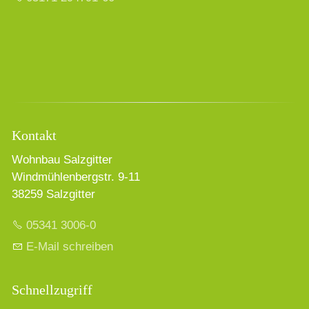
Kontakt
Wohnbau Salzgitter
Windmühlenbergstr. 9-11
38259 Salzgitter
05341 3006-0
E-Mail schreiben
Schnellzugriff