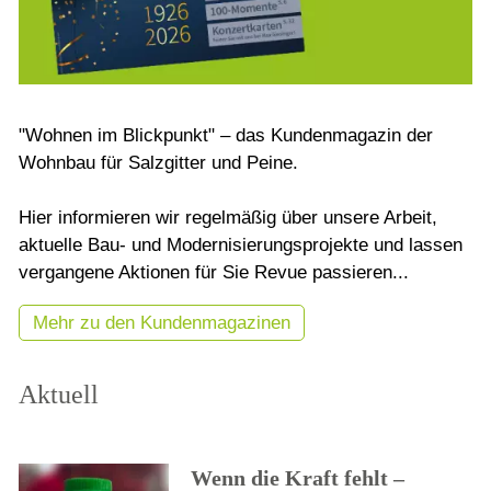
"Wohnen im Blickpunkt" – das Kundenmagazin der
Wohnbau für Salzgitter und Peine.
Hier informieren wir regelmäßig über unsere Arbeit,
aktuelle Bau- und Modernisierungsprojekte und lassen
vergangene Aktionen für Sie Revue passieren...
Mehr zu den Kundenmagazinen
Aktuell
Wenn die Kraft fehlt –