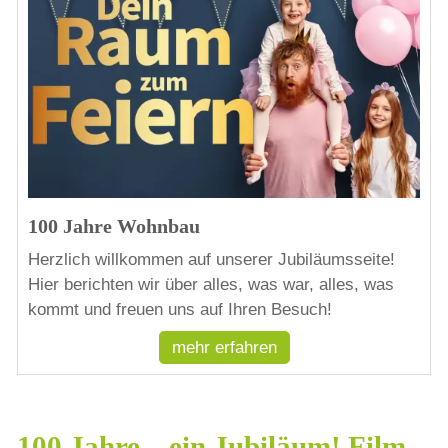
100 Jahre Wohnbau
Herzlich willkommen auf unserer Jubiläumsseite!
Hier berichten wir über alles, was war, alles, was
kommt und freuen uns auf Ihren Besuch!
mehr erfahren
100 Jahre – ein Jubiläum! Film