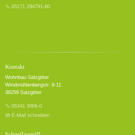
05171 294791-60
Kontakt
Wohnbau Salzgitter
Windmühlenbergstr. 9-11
38259 Salzgitter
05341 3006-0
E-Mail schreiben
Schnellzugriff