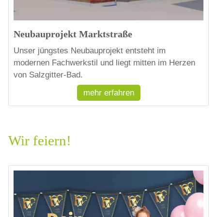
Neubauprojekt Marktstraße
Unser jüngstes Neubauprojekt entsteht im
modernen Fachwerkstil und liegt mitten im Herzen
von Salzgitter-Bad.
mehr erfahren
Wir feiern!