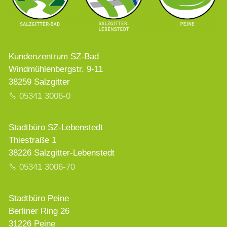
Kundenzentrum SZ-Bad
Windmühlenbergstr. 9-11
38259 Salzgitter
05341 3006-0
Stadtbüro SZ-Lebenstedt
Thiestraße 1
38226 Salzgitter-Lebenstedt
05341 3006-70
Stadtbüro Peine
Berliner Ring 26
31226 Peine