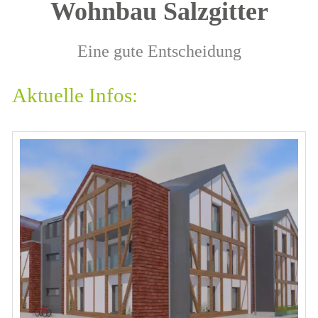
Wohnbau Salzgitter
Eine gute Entscheidung
Aktuelle Infos: